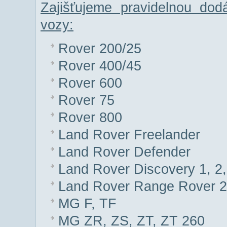
Zajišťujeme pravidelnou do
vozy:
Rover 200/25
Rover 400/45
Rover 600
Rover 75
Rover 800
Land Rover Freelander
Land Rover Defender
Land Rover Discovery 1, 2,
Land Rover Range Rover 2,
MG F, TF
MG ZR, ZS, ZT, ZT 260